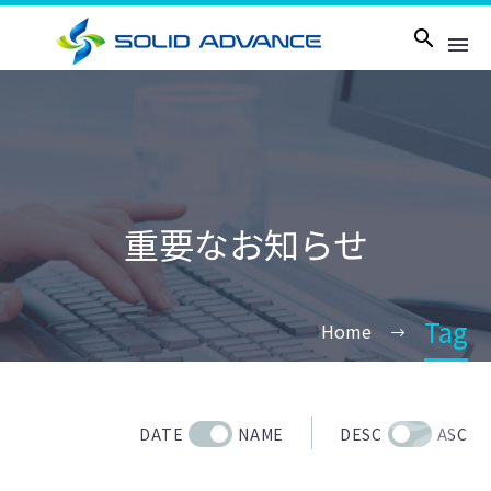
重要なお知らせ
Tag
Home
DATE
NAME
DESC
ASC