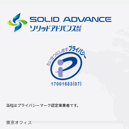
当社はプライバシーマーク認定事業者です。
東京オフィス