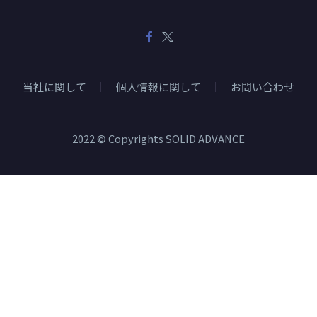
当社に関して
個人情報に関して
お問い合わせ
2022 © Copyrights SOLID ADVANCE