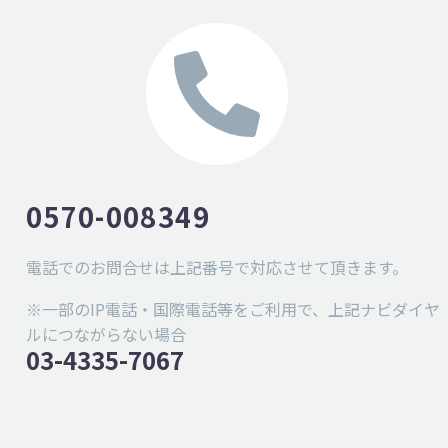
0570-008349
電話でのお問合せは上記番号で対応させて頂きます。
※一部のIP電話・国際電話等をご利用で、上記ナビダイヤ
ルにつながらない場合
03-4335-7067