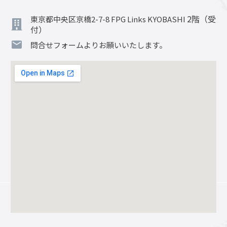
2階（受
東京都中央区京橋2-7-8 FPG Links KYOBASHI
付）
問合せフォームよりお願いいたします。