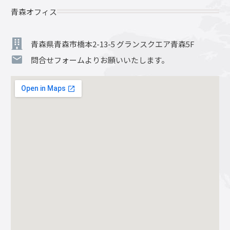
青森オフィス
青森県青森市橋本2-13-5 グランスクエア青森5F
問合せフォームよりお願いいたします。