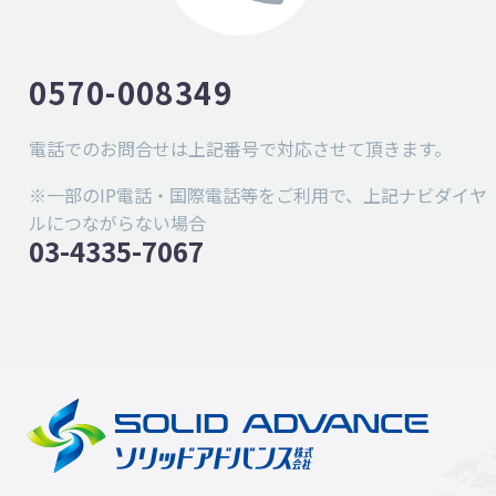
0570-008349
電話でのお問合せは上記番号で対応させて頂きます。
※一部のIP電話・国際電話等をご利用で、上記ナビダイヤ
ルにつながらない場合
03-4335-7067