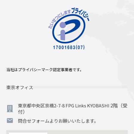
当社はプライバシーマーク認定事業者です。
東京オフィス
2階（受
東京都中央区京橋2-7-8 FPG Links KYOBASHI
付）
問合せフォームよりお願いいたします。