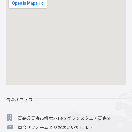
青森オフィス
青森県青森市橋本2-13-5 グランスクエア青森5F
問合せフォームよりお願いいたします。