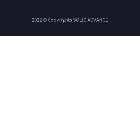
2022 © Copyrights SOLID ADVANCE