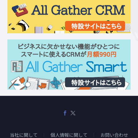
当社に関して
個人情報に関して
お問い合わせ