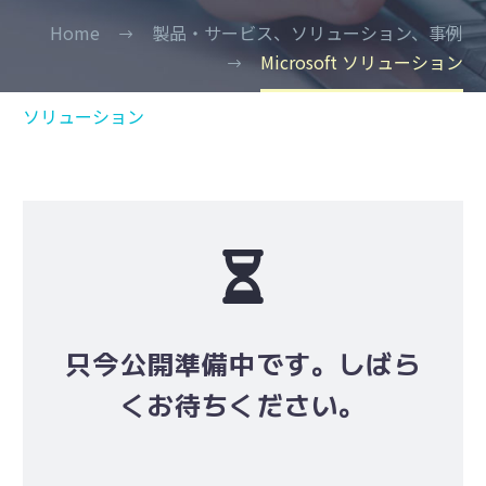
Home
製品・サービス、ソリューション、事例
Microsoft ソリューション
ソリューション
只今公開準備中です。しばら
くお待ちください。