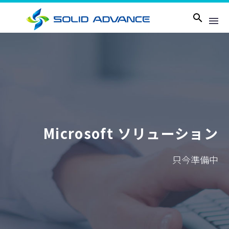
Microsoft ソリューション
只今準備中