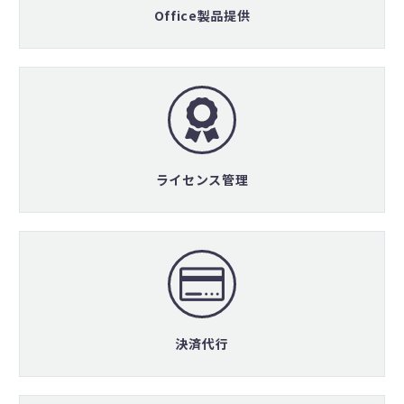
Office製品提供
ライセンス管理
決済代行