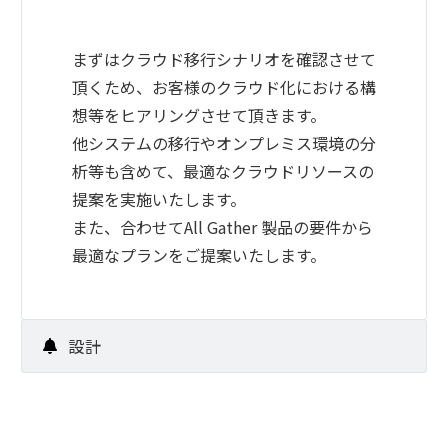
まずはクラウド移行シナリオを確認させて
頂くため、お客様のクラウド化における構
想等をヒアリングさせて頂きます。
他システムの移行やオンプレミス環境の分
析等も含めて、最適なクラウドリソースの
提案を実施いたします。
また、合わせてAll Gather 製品の要件から
最適なプランをご提案いたします。
設計