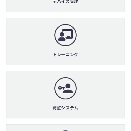
デバイス管理
トレーニング
認証システム