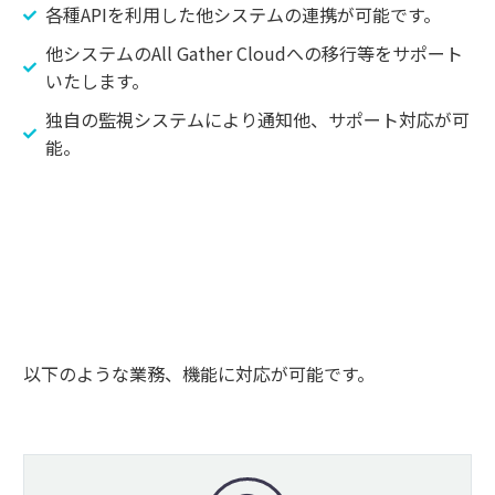
各種APIを利用した他システムの連携が可能です。
他システムのAll Gather Cloudへの移行等をサポート
いたします。
独自の監視システムにより通知他、サポート対応が可
能。
以下のような業務、機能に対応が可能です。