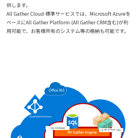
供します。
All Gather Cloud 標準サービスでは、Microsoft Azureを
ベースにAll Gather Platform (All Gather CRM含む)が利
用可能で、お客様所有のシステム等の格納も可能です。