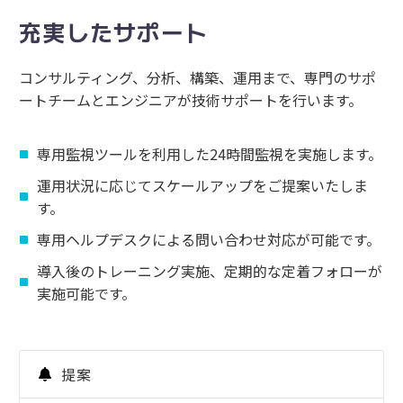
充実したサポート
コンサルティング、分析、構築、運用まで、専門のサポ
ートチームとエンジニアが技術サポートを行います。
専用監視ツールを利用した24時間監視を実施します。
運用状況に応じてスケールアップをご提案いたしま
す。
専用ヘルプデスクによる問い合わせ対応が可能です。
導入後のトレーニング実施、定期的な定着フォローが
実施可能です。
提案