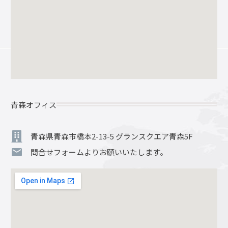
青森オフィス
青森県青森市橋本2-13-5 グランスクエア青森5F
問合せフォームよりお願いいたします。