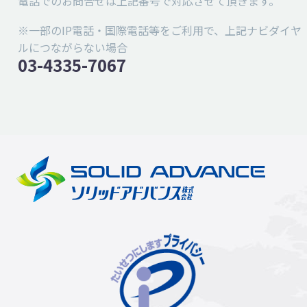
電話でのお問合せは上記番号で対応させて頂きます。
※一部のIP電話・国際電話等をご利用で、上記ナビダイヤ
ルにつながらない場合
03-4335-7067