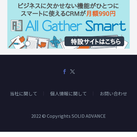
当社に関して
個人情報に関して
お問い合わせ
2022 © Copyrights SOLID ADVANCE