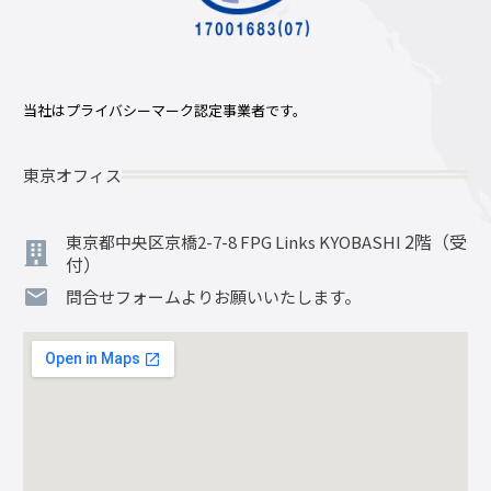
当社はプライバシーマーク認定事業者です。
東京オフィス
2階（受
東京都中央区京橋2-7-8 FPG Links KYOBASHI
付）
問合せフォームよりお願いいたします。