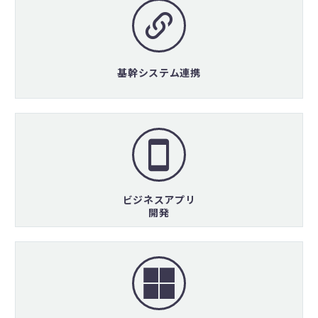
基幹システム連携
ビジネスアプリ
開発