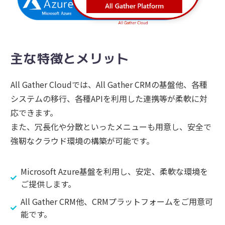
主な特徴とメリット
All Gather Cloudでは、All Gather CRMの基盤他、各種
システムの移行、各種APIを利用した連携等が柔軟に対
応できます。
また、冗長化や分散といったメニューも用意し、安全で
強靭なクラウド環境の構築が可能です。
Microsoft Azure基盤を利用し、安定、柔軟な環境を
ご提供します。
All Gather CRM他、CRMプラットフォームをご用意可
能です。