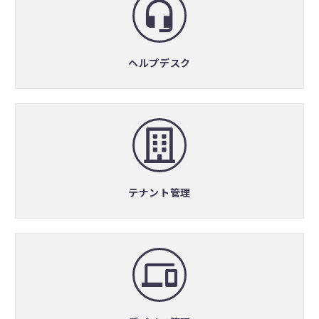
ヘルプデスク
テナント管理