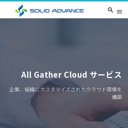
All Gather Cloud サービス
企業、組織にカスタマイズされたクラウド環境を
構築