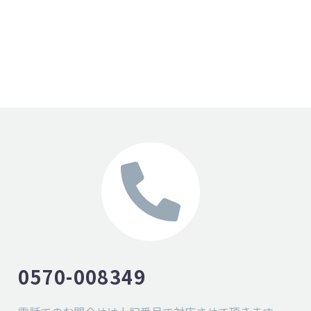
0570-008349