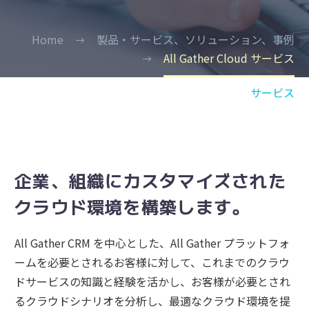
Home
製品・サービス、ソリューション、事例
All Gather Cloud サービス
サービス
企業、組織にカスタマイズされた
クラウド環境を構築します。
All Gather CRM を中心とした、All Gather プラットフォ
ームを必要とされるお客様に対して、これまでのクラウ
ドサービスの知識と経験を活かし、お客様が必要とされ
るクラウドシナリオを分析し、最適なクラウド環境を提