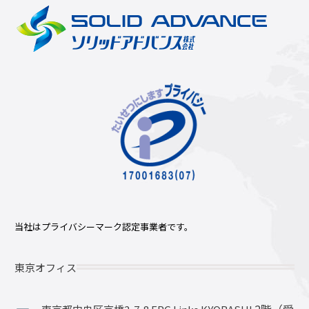
当社はプライバシーマーク認定事業者です。
東京オフィス
2階（受