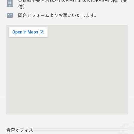
東京都中央区京橋2-7-8 FPG Links KYOBASHI
付）
問合せフォームよりお願いいたします。
青森オフィス