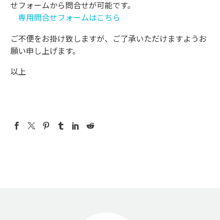
せフォームから問合せが可能です。
専用問合せフォームはこちら
ご不便をお掛け致しますが、ご了承いただけますようお
願い申し上げます。
以上