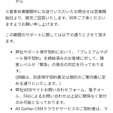
から
※夏季休業期間中にお送りいただいたお問合せは営業開
始日より、順次ご回答いたします。何卒ご了承ください
ますようお願い申し上げます。
この期間のサポートに関しては以下の通りとさせて頂き
ます。
弊社サポート保守契約において、「プレミアムサポ
ート保守契約」を締結済みのお客様に対して、障
害レベルが「緊急」の場合の対応を行っておりま
す。
(詳細は、別途保守契約書又は個別のご案内書に定
める通りといたします。)
弊社WEBサイトお問い合わせフォーム、電子メー
ル、FAXによるお問い合わせは上記に関係なく受付
のみ可能となっております。
All Gather CRMクラウドサービスのご契約者は、マ