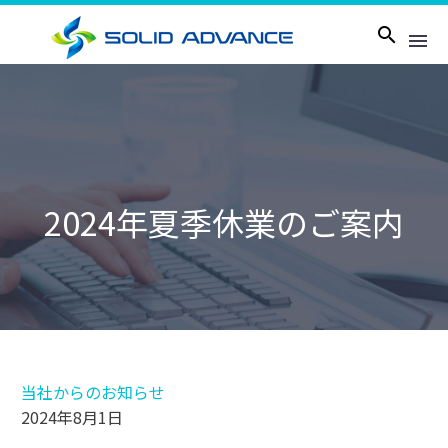
2024年夏季休業のご案内
当社からのお知らせ
2024年8月1日