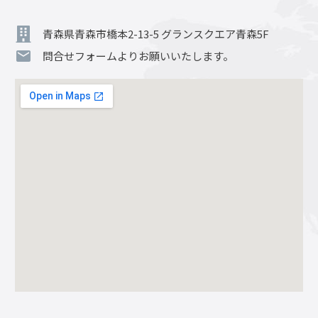
青森県青森市橋本2-13-5 グランスクエア青森5F
問合せフォームよりお願いいたします。