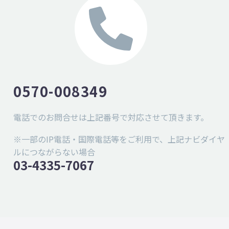
0570-008349
電話でのお問合せは上記番号で対応させて頂きます。
※一部のIP電話・国際電話等をご利用で、上記ナビダイヤ
ルにつながらない場合
03-4335-7067