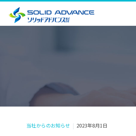
当社からのお知らせ
2023年8月1日