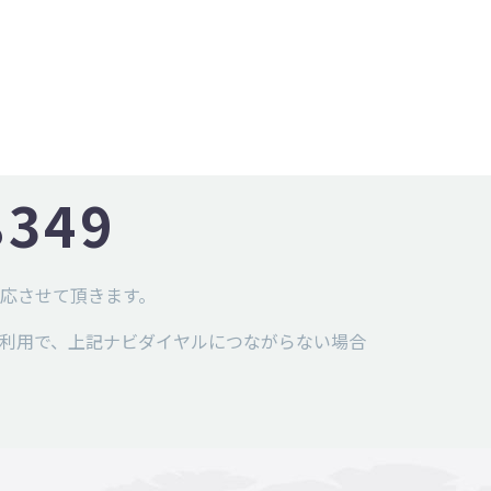
8349
応させて頂きます。
ご利用で、上記ナビダイヤルにつながらない場合