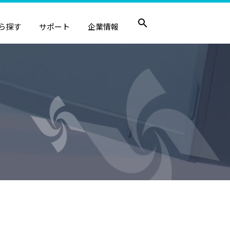
ら探す
サポート
企業情報