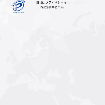
当社はプライバシーマ
ーク認定事業者です。