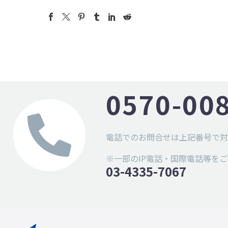
0570-00
電話でのお問合せは上記番号で対
※一部のIP電話・国際電話等を
03-4335-7067