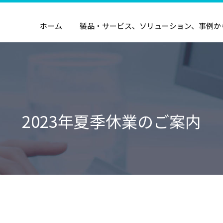
ホーム
製品・サービス、ソリューション、事例か
2023年夏季休業のご案内