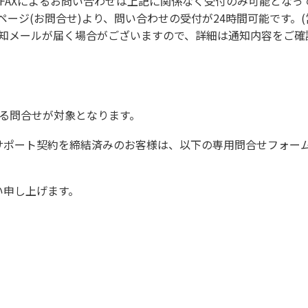
FAXによるお問い合わせは上記に関係なく受付のみ可能となっ
は、マイページ(お問合せ)より、問い合わせの受付が24時間可能です
知メールが届く場合がございますので、詳細は通知内容をご確
る問合せが対象となります。
ポート契約を締結済みのお客様は、以下の専用問合せフォー
い申し上げます。