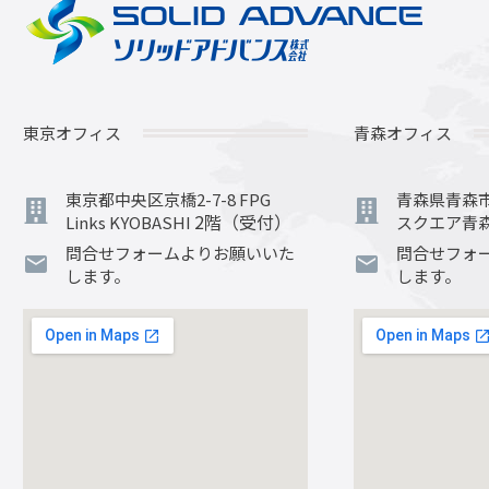
東京オフィス
青森オフィス
東京都中央区京橋2-7-8 FPG
青森県青森市橋
2階（受付）
Links KYOBASHI
スクエア青森
問合せフォームよりお願いいた
問合せフォ
します。
します。