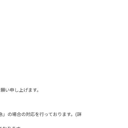
お願い申し上げます。
急」の場合の対応を行っております。(詳