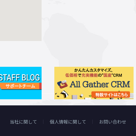
当社に関して
個人情報に関して
お問い合わせ